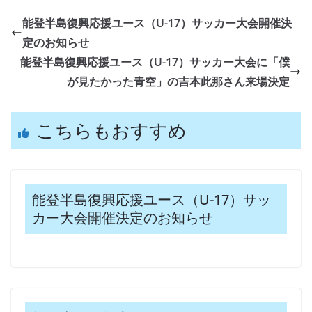
能登半島復興応援ユース（U-17）サッカー大会開催決
定のお知らせ
能登半島復興応援ユース（U-17）サッカー大会に「僕
が見たかった青空」の吉本此那さん来場決定
こちらもおすすめ
能登半島復興応援ユース（U-17）サッ
カー大会開催決定のお知らせ