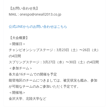
【お問い合わせ先】
MAIL : onespo@oneall2013.co.jp
公式LINEからのお問い合わせはこちら
【大会概要】
＜開催日＞
チャンピオンシップステージ：3月23日（土）〜26日（火）
の4日間
スプリングステージ：3月27日（水）〜30日（土）の4日間
＜参加チーム＞
各大会16チームでの開催を予定
能登地区のチームにつきましては、被災状況も鑑み、参加
が可能なチームのみご参加いただく予定です。
＜開催地＞
金沢大学、北陸大学など